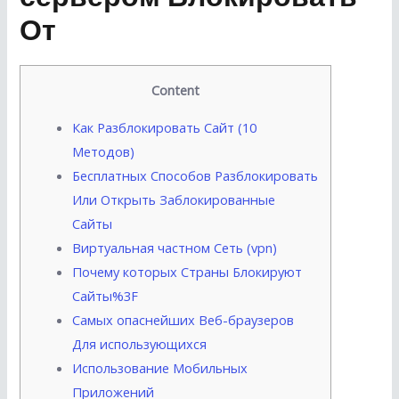
От
Content
Как Разблокировать Сайт (10
Методов)
Бесплатных Способов Разблокировать
Или Открыть Заблокированные
Сайты
Виртуальная частном Сеть (vpn)
Почему которых Страны Блокируют
Сайты%3F
Самых опаснейших Веб-браузеров
Для использующихся
Использование Мобильных
Приложений