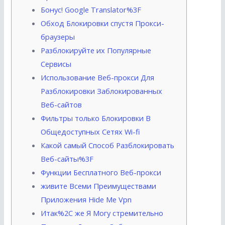
Бонус! Google Translator%3F
Обход Блокировки спустя Прокси-
браузеры
Разблокируйте их Популярные
Сервисы
Использование Веб-прокси Для
Разблокировки Заблокированных
Веб-сайтов
Фильтры только Блокировки В
Общедоступных Сетях Wi-fi
Какой самый Способ Разблокировать
Веб-сайты%3F
Функции Бесплатного Веб-прокси
живите Всеми Преимуществами
Приложения Hide Me Vpn
Итак%2C же Я Могу стремительно